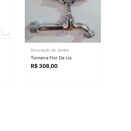
Decoração de Jardim
Torneira Flor De Lis
R$
308,00