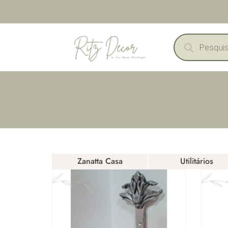
Zanatta Casa
Utilitários