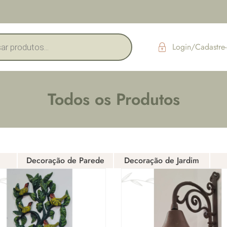
Login/Cadastre-
Todos os Produtos
Decoração de Parede
Decoração de Jardim