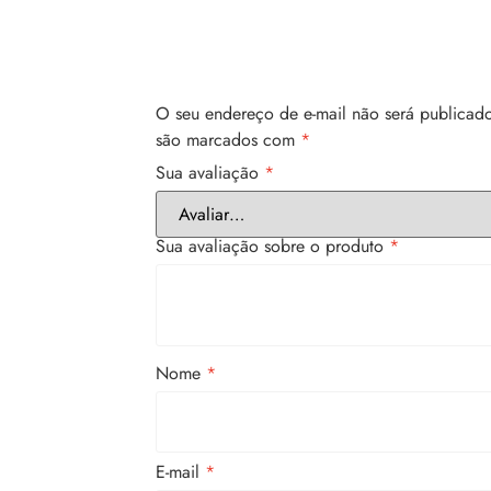
O seu endereço de e-mail não será publicado
são marcados com
*
Sua avaliação
*
Sua avaliação sobre o produto
*
Nome
*
E-mail
*