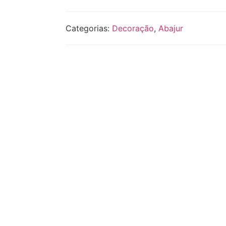
Categorias:
Decoração
,
Abajur