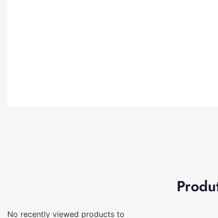
Produ
No recently viewed products to