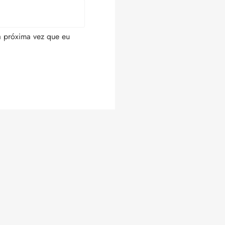
a próxima vez que eu