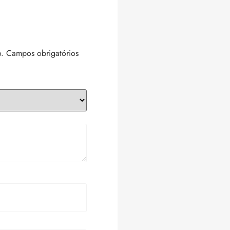
.
Campos obrigatórios