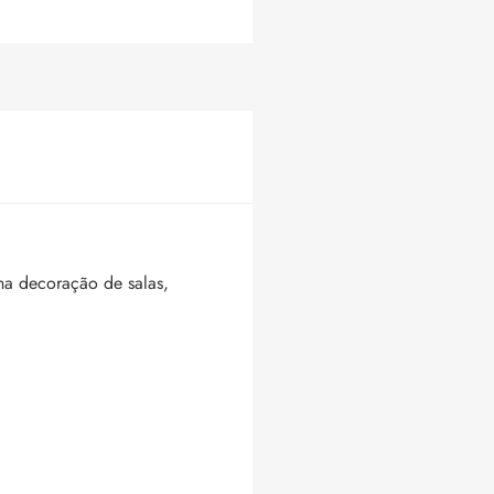
na decoração de salas,