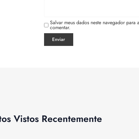
Salvar meus dados neste navegador para 
comentar.
tos Vistos Recentemente