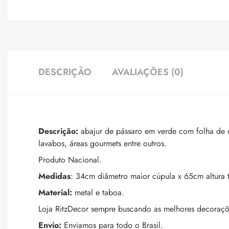
DESCRIÇÃO
AVALIAÇÕES (0)
Descrição:
abajur de pássaro em verde com folha de 
lavabos, áreas gourmets entre outros.
Produto Nacional.
Medidas
: 34cm diâmetro maior cúpula x 65cm altura t
Material:
metal e taboa.
Loja RitzDecor sempre buscando as melhores decoraçõ
Envio:
Enviamos para todo o Brasil.