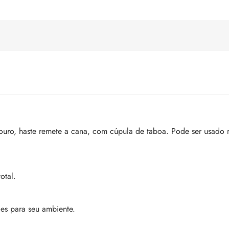
ouro, haste remete a cana, com cúpula de taboa. Pode ser usado 
otal.
es para seu ambiente.