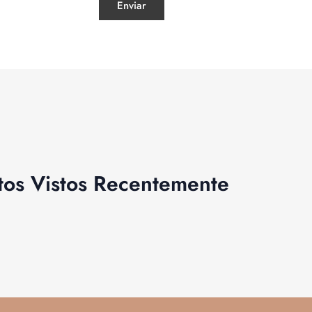
tos Vistos Recentemente