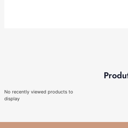
Produ
No recently viewed products to
display