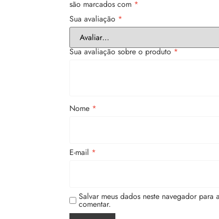
são marcados com
*
Sua avaliação
*
Sua avaliação sobre o produto
*
Nome
*
E-mail
*
Salvar meus dados neste navegador para 
comentar.