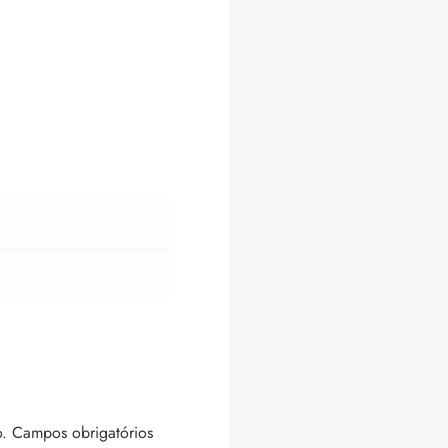
.
Campos obrigatórios