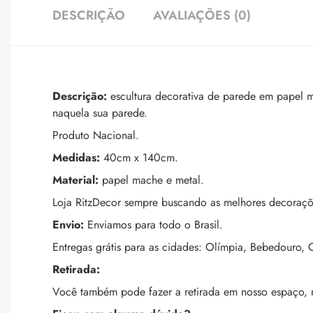
DESCRIÇÃO
AVALIAÇÕES (0)
Descrição:
escultura decorativa de parede em papel 
naquela sua parede.
Produto Nacional.
Medidas:
40cm x 140cm.
Material:
papel mache e metal.
Loja RitzDecor sempre buscando as melhores decoraçõ
Envio:
Enviamos para todo o Brasil.
Entregas grátis para as cidades: Olímpia, Bebedouro, C
Retirada:
Você também pode fazer a retirada em nosso espaço,