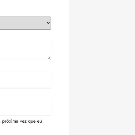
a próxima vez que eu