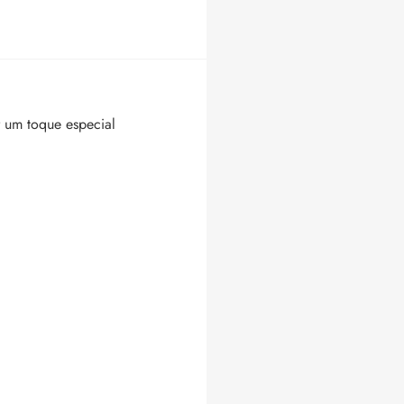
r um toque especial