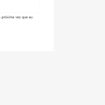
a próxima vez que eu