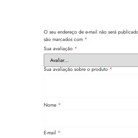
O seu endereço de e-mail não será publicado
são marcados com
*
Sua avaliação
*
Sua avaliação sobre o produto
*
Nome
*
E-mail
*