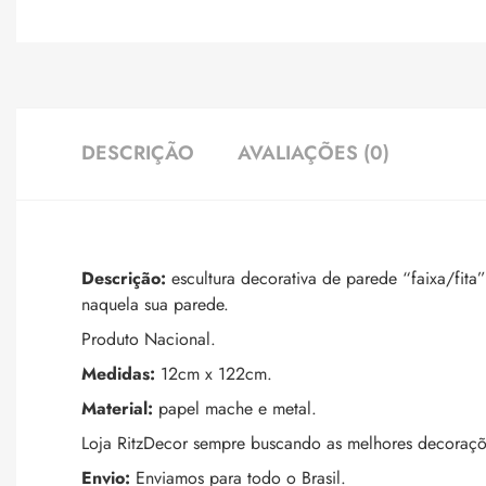
DESCRIÇÃO
AVALIAÇÕES (0)
Descrição:
escultura decorativa de parede “faixa/fit
naquela sua parede.
Produto Nacional.
Medidas:
12cm x 122cm.
Material:
papel mache e metal.
Loja RitzDecor sempre buscando as melhores decoraçõ
Envio:
Enviamos para todo o Brasil.