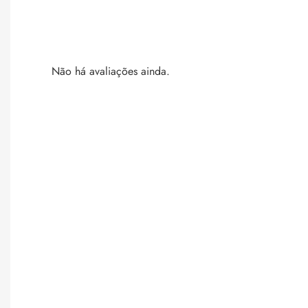
Não há avaliações ainda.