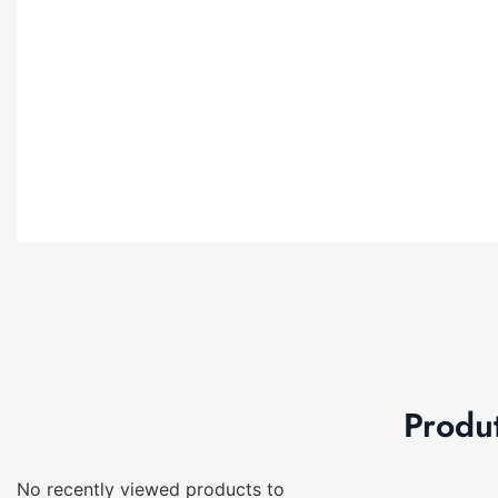
Produ
No recently viewed products to