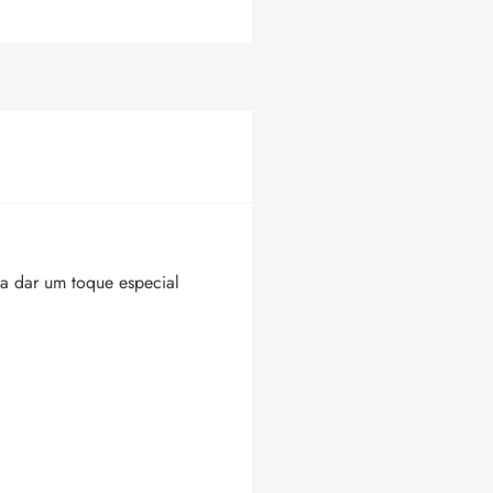
ra dar um toque especial