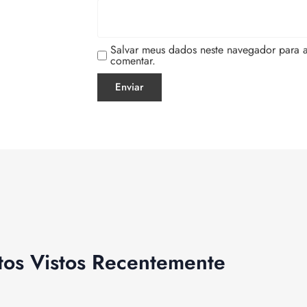
Salvar meus dados neste navegador para 
comentar.
tos Vistos Recentemente