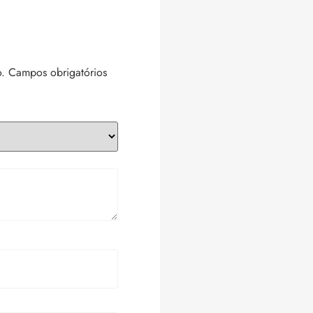
.
Campos obrigatórios