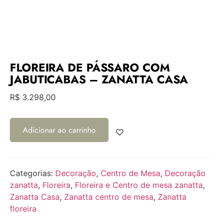
FLOREIRA DE PÁSSARO COM
JABUTICABAS – ZANATTA CASA
R$
3.298,00
Adicionar ao carrinho
Categorias:
Decoração
,
Centro de Mesa
,
Decoração
zanatta
,
Floreira
,
Floreira e Centro de mesa zanatta
,
Zanatta Casa
,
Zanatta centro de mesa
,
Zanatta
floreira