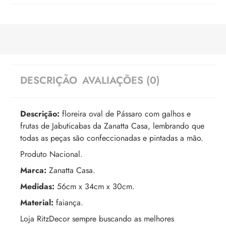
DESCRIÇÃO
AVALIAÇÕES (0)
Descrição:
floreira oval de Pássaro com galhos e
frutas de Jabuticabas da Zanatta Casa, lembrando que
todas as peças são confeccionadas e pintadas a mão.
Produto Nacional.
Marca:
Zanatta Casa.
Medidas:
56cm x 34cm x 30cm.
Material:
faiança.
Loja RitzDecor sempre buscando as melhores