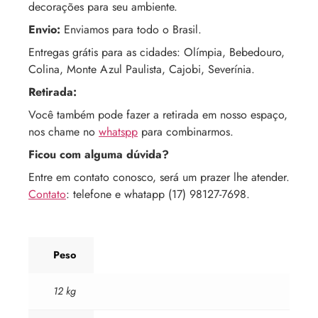
decorações para seu ambiente.
Envio:
Enviamos para todo o Brasil.
Entregas grátis para as cidades: Olímpia, Bebedouro,
Colina, Monte Azul Paulista, Cajobi, Severínia.
Retirada:
Você também pode fazer a retirada em nosso espaço,
nos chame no
whatspp
para combinarmos.
Ficou com alguma dúvida?
Entre em contato conosco, será um prazer lhe atender.
Contato
: telefone e whatapp (17) 98127-7698.
Peso
12 kg