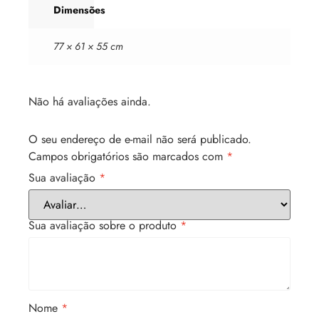
Dimensões
77 × 61 × 55 cm
Não há avaliações ainda.
O seu endereço de e-mail não será publicado.
Campos obrigatórios são marcados com
*
Sua avaliação
*
Sua avaliação sobre o produto
*
Nome
*