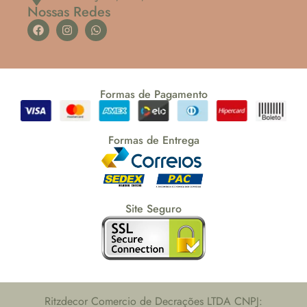
Nossas Redes
Formas de Pagamento
Formas de Entrega
Site Seguro
Ritzdecor Comercio de Decrações LTDA CNPJ: