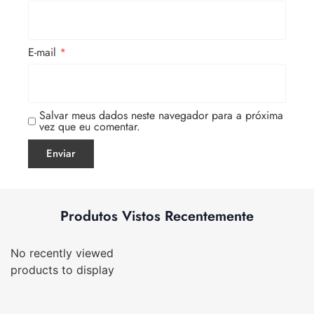
E-mail
*
Salvar meus dados neste navegador para a próxima
vez que eu comentar.
Produtos Vistos Recentemente
No recently viewed
products to display