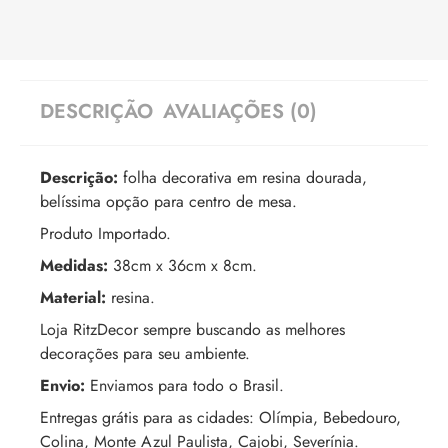
DESCRIÇÃO
AVALIAÇÕES (0)
Descrição:
folha decorativa em resina dourada,
belíssima opção para centro de mesa.
Produto Importado.
Medidas:
38cm x 36cm x 8cm.
Material:
resina.
Loja RitzDecor sempre buscando as melhores
decorações para seu ambiente.
Envio:
Enviamos para todo o Brasil.
Entregas grátis para as cidades: Olímpia, Bebedouro,
Colina, Monte Azul Paulista, Cajobi, Severínia.