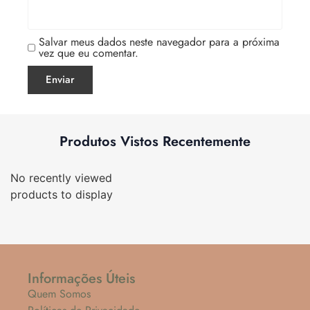
Salvar meus dados neste navegador para a próxima
vez que eu comentar.
Produtos Vistos Recentemente
No recently viewed
products to display
Informações Úteis
Quem Somos