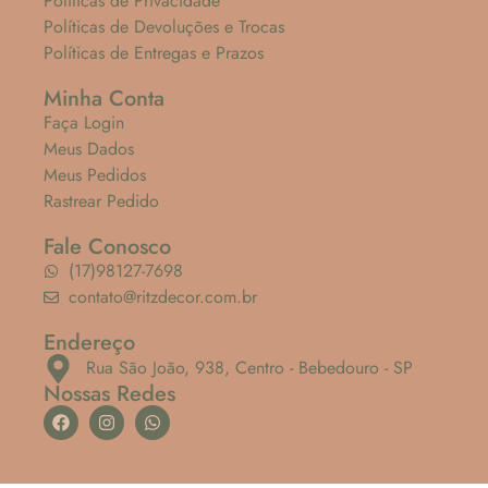
Políticas de Privacidade
Políticas de Devoluções e Trocas
Políticas de Entregas e Prazos
Minha Conta
Faça Login
Meus Dados
Meus Pedidos
Rastrear Pedido
Fale Conosco
(17)98127-7698
contato@ritzdecor.com.br
Endereço
Rua São João, 938, Centro - Bebedouro - SP
Nossas Redes