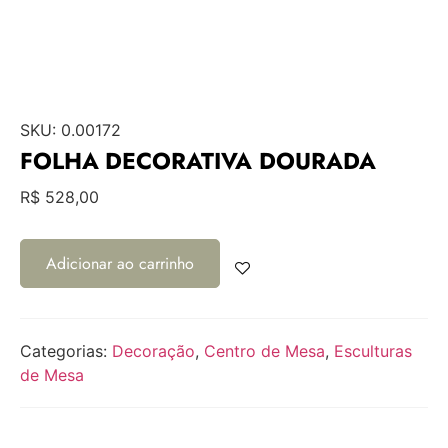
SKU:
0.00172
FOLHA DECORATIVA DOURADA
R$
528,00
Adicionar ao carrinho
Categorias:
Decoração
,
Centro de Mesa
,
Esculturas
de Mesa