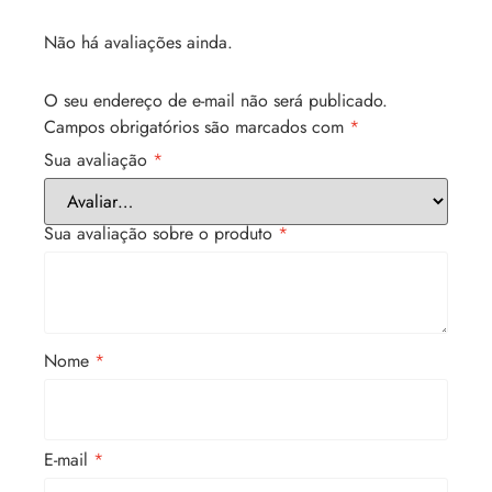
Não há avaliações ainda.
O seu endereço de e-mail não será publicado.
Campos obrigatórios são marcados com
*
Sua avaliação
*
Sua avaliação sobre o produto
*
Nome
*
E-mail
*