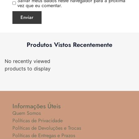
Salvar meus dados neste navegador para a próxima
vez que eu comentar.
Produtos Vistos Recentemente
No recently viewed
products to display
Informações Úteis
Quem Somos
Políticas de Privacidade
Políticas de Devoluções e Trocas
Políticas de Entregas e Prazos