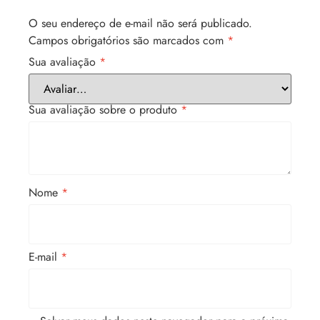
O seu endereço de e-mail não será publicado.
Campos obrigatórios são marcados com
*
Sua avaliação
*
Sua avaliação sobre o produto
*
Nome
*
E-mail
*