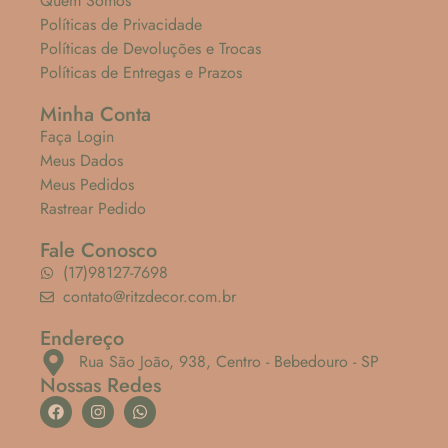
Quem Somos
Políticas de Privacidade
Políticas de Devoluções e Trocas
Políticas de Entregas e Prazos
Minha Conta
Faça Login
Meus Dados
Meus Pedidos
Rastrear Pedido
Fale Conosco
(17)98127-7698
contato@ritzdecor.com.br
Endereço
Rua São João, 938, Centro - Bebedouro - SP
Nossas Redes