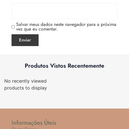
Salvar meus dados neste navegador para a próxima
vez que eu comentar.
Produtos Vistos Recentemente
No recently viewed
products to display
Informações Úteis