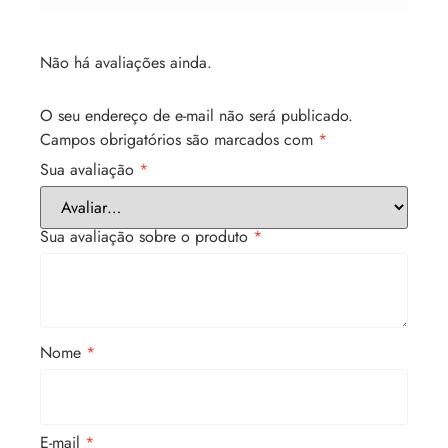
Não há avaliações ainda.
O seu endereço de e-mail não será publicado.
Campos obrigatórios são marcados com
*
Sua avaliação
*
Sua avaliação sobre o produto
*
Nome
*
E-mail
*