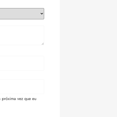
a próxima vez que eu