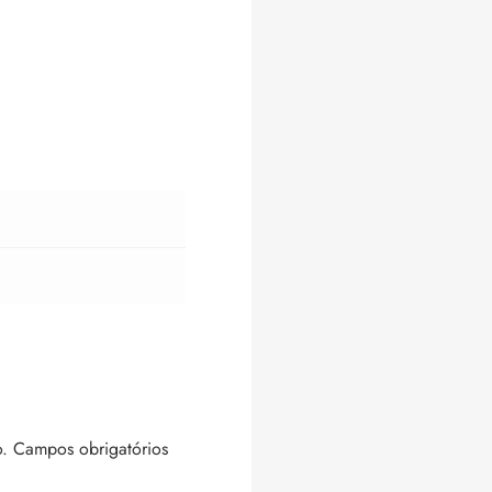
.
Campos obrigatórios