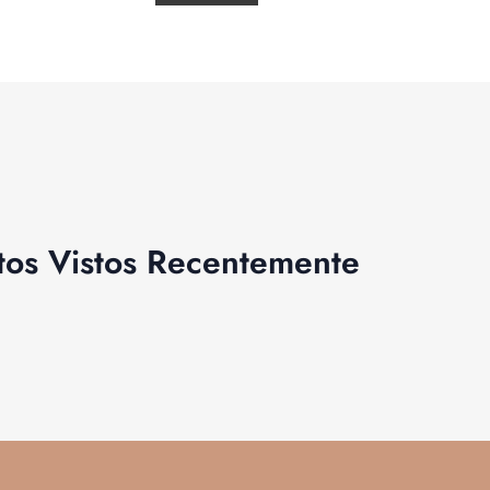
tos Vistos Recentemente