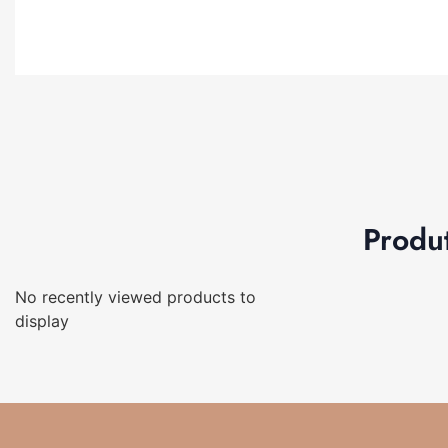
Produ
No recently viewed products to
display