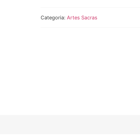
Categoria:
Artes Sacras