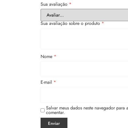
Sua avaliação
*
Sua avaliação sobre o produto
*
Nome
*
E-mail
*
Salvar meus dados neste navegador para 
comentar.