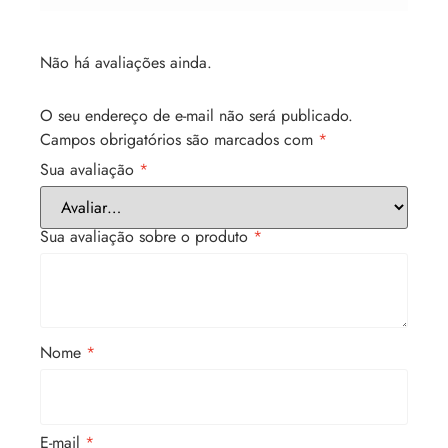
Não há avaliações ainda.
O seu endereço de e-mail não será publicado.
Campos obrigatórios são marcados com
*
Sua avaliação
*
Sua avaliação sobre o produto
*
Nome
*
E-mail
*