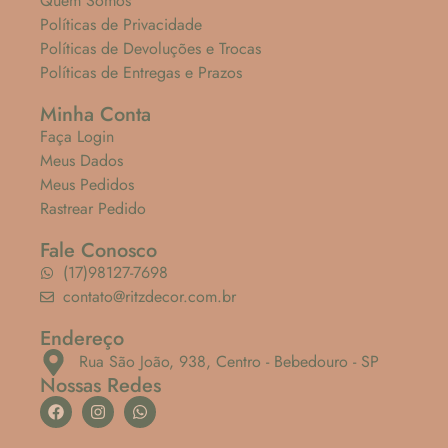
Quem Somos
Políticas de Privacidade
Políticas de Devoluções e Trocas
Políticas de Entregas e Prazos
Minha Conta
Faça Login
Meus Dados
Meus Pedidos
Rastrear Pedido
Fale Conosco
(17)98127-7698
contato@ritzdecor.com.br
Endereço
Rua São João, 938, Centro - Bebedouro - SP
Nossas Redes