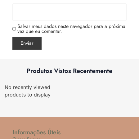
Salvar meus dados neste navegador para a próxima
vez que eu comentar.
Produtos Vistos Recentemente
No recently viewed
products to display
Informações Úteis